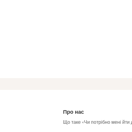
Про нас
Що таке «Чи потрібно мені йти 