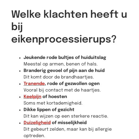
Welke klachten heeft u
bij
eikenprocessierups?
Jeukende rode bultjes of huiduitslag
Meestal op armen, benen of hals.
Branderig gevoel of pijn aan de huid
Dit komt door de brandhaartjes.
Tranende
, rode of gezwollen ogen
Vooral bij contact met de haartjes.
Keelpijn
of hoesten
Soms met kortademigheid.
Dikke lippen of gezicht
Dit kan wijzen op een sterkere reactie.
Duizeligheid
of misselijkheid
Dit gebeurt zelden, maar kan bij allergie
optreden.