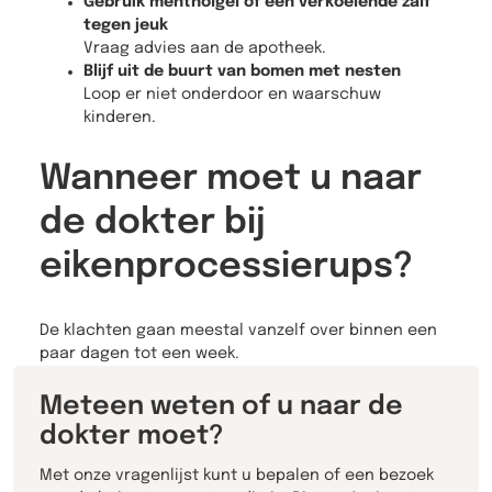
Gebruik mentholgel of een verkoelende zalf
tegen jeuk
Vraag advies aan de apotheek.
Blijf uit de buurt van bomen met nesten
Loop er niet onderdoor en waarschuw
kinderen.
Wanneer moet u naar
de dokter bij
eikenprocessierups?
De klachten gaan meestal vanzelf over binnen een
paar dagen tot een week.
Meteen weten of u naar de
dokter moet?
Met onze vragenlijst kunt u bepalen of een bezoek