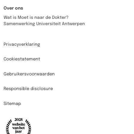
Over ons
Wat is Moet is naar de Dokter?
Samenwerking Universiteit Antwerpen
Privacyverklaring
Cookiestatement
Gebruikersvoorwaarden
Responsible disclosure
Sitemap