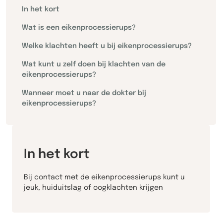
In het kort
Wat is een eikenprocessierups?
Welke klachten heeft u bij eikenprocessierups?
Wat kunt u zelf doen bij klachten van de
eikenprocessierups?
Wanneer moet u naar de dokter bij
eikenprocessierups?
In het kort
Bij contact met de eikenprocessierups kunt u
jeuk, huiduitslag of oogklachten krijgen