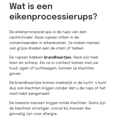
Wat is een
eikenprocessierups?
De eikenprocessierups is de rups van een
nachtvlinder. Deze rupsen zitten in de
zomermaanden in eikenbomen. Ze maken nesten
van grijze draden aan de stam of takken.
De rupsen hebben
brandhaartjes
. Deze zijn heel
klein en scherp. Als ze in contact komen met uw
huid, ogen of luchtwegen, kunnen ze klachten
geven.
De brandhaartjes komen makkelijk in de lucht. U kunt
dus ook klachten krijgen zonder dat u de rups of het
nest hebt aangeraakt.
De meeste mensen krijgen milde klachten. Soms zijn
de klachten ernstiger, vooral bij mensen die
gevoelig zijn voor allergie.