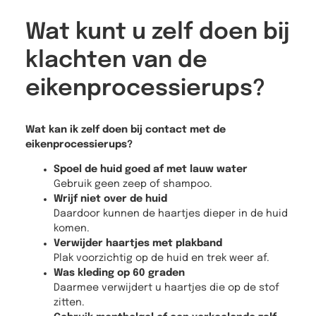
Wat kunt u zelf doen bij
klachten van de
eikenprocessierups?
Wat kan ik zelf doen bij contact met de
eikenprocessierups?
Spoel de huid goed af met lauw water
Gebruik geen zeep of shampoo.
Wrijf niet over de huid
Daardoor kunnen de haartjes dieper in de huid
komen.
Verwijder haartjes met plakband
Plak voorzichtig op de huid en trek weer af.
Was kleding op 60 graden
Daarmee verwijdert u haartjes die op de stof
zitten.