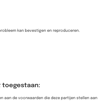
 probleem kan bevestigen en reproduceren.
t toegestaan:
en aan de voorwaarden die deze partijen stellen aan