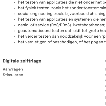
het testen van applicaties die niet onder het 
het fysiek testen, zoals het zonder toestemm
social engineering, zoals bijvoorbeeld phishing
het testen van applicaties en systemen die nie
denial of service (DoS/DDoS)-kwetsbaarheden;
geautomatiseerd testen dat leidt tot grote ho
het verder testen dan noodzakelijk voor een “p
het vernietigen of beschadigen, of het pogen 
Digitale zelftriage
Aanvragen
Stimuleren