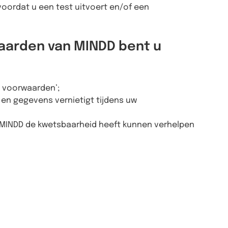
ordat u een test uitvoert en/of een
aarden van MINDD bent u
e voorwaarden’;
 en gegevens vernietigt tijdens uw
t MINDD de kwetsbaarheid heeft kunnen verhelpen