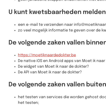
U kunt kwetsbaarheden melden
een e-mail te verzenden naar info@moetiknaar
zo veel mogelijk informatie te geven over de 
De volgende zaken vallen binne
https://moetiknaardedokter.be
De native iOS en Android apps van Moet ik naar
De widget van Moet ik naar de dokter?
De API van Moet ik naar de dokter?
De volgende zaken vallen buite
het testen van services die worden gehost doo
het testen;