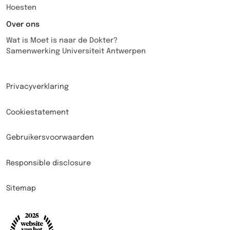
Hoesten
Over ons
Wat is Moet is naar de Dokter?
Samenwerking Universiteit Antwerpen
Privacyverklaring
Cookiestatement
Gebruikersvoorwaarden
Responsible disclosure
Sitemap