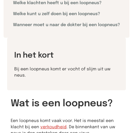
Welke klachten heeft u bij een loopneus?
Welke kunt u zelf doen bij een loopneus?
Wanneer moet u naar de dokter bij een loopneus?
In het kort
Bij een loopneus komt er vocht of slijm uit uw
neus.
Wat is een loopneus?
Een loopneus komt vaak voor. Het is meestal een
klacht bij een
verkoudheid
. De binnenkant van uw