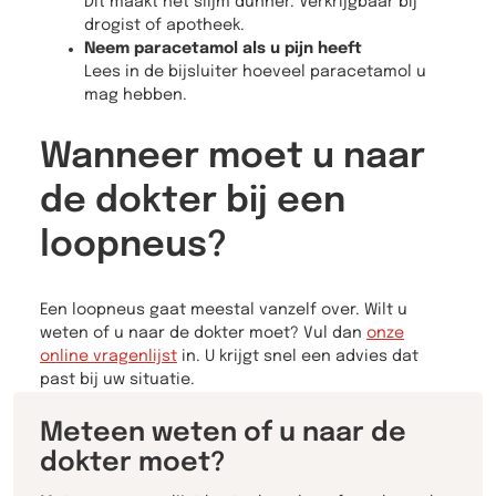
Dit maakt het slijm dunner. Verkrijgbaar bij
drogist of apotheek.
Neem paracetamol als u pijn heeft
Lees in de bijsluiter hoeveel paracetamol u
mag hebben.
Wanneer moet u naar
de dokter bij een
loopneus?
Een loopneus gaat meestal vanzelf over. Wilt u
weten of u naar de dokter moet? Vul dan
onze
online vragenlijst
in. U krijgt snel een advies dat
past bij uw situatie.
Meteen weten of u naar de
dokter moet?