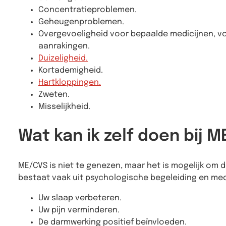
Concentratieproblemen.
Geheugenproblemen.
Overgevoeligheid voor bepaalde medicijnen, voe
aanrakingen.
Duizeligheid.
Kortademigheid.
Hartkloppingen.
Zweten.
Misselijkheid.
Wat kan ik zelf doen bij 
ME/CVS is niet te genezen, maar het is mogelijk om 
bestaat vaak uit psychologische begeleiding en medi
Uw slaap verbeteren.
Uw pijn verminderen.
De darmwerking positief beïnvloeden.