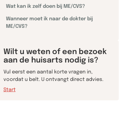
Wat kan ik zelf doen bij ME/CVS?
Wanneer moet ik naar de dokter bij
ME/CVS?
Wilt u weten of een bezoek
aan de huisarts nodig is?
Vul eerst een aantal korte vragen in,
voordat u belt. U ontvangt direct advies.
Start