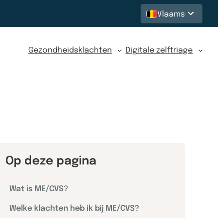
Vlaams
Gezondheidsklachten
Digitale zelftriage
Op deze pagina
Wat is ME/CVS?
Welke klachten heb ik bij ME/CVS?