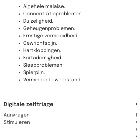
Algehele malaise.
Concentratieproblemen.
Duizeligheid.
Geheugenproblemen.
Ernstige vermoeidheid.
Gewrichtspijn.
Hartkloppingen.
Kortademigheid.
Slaapproblemen.
Spierpijn.
Verminderde weerstand.
Digitale zelftriage
Aanvragen
Stimuleren