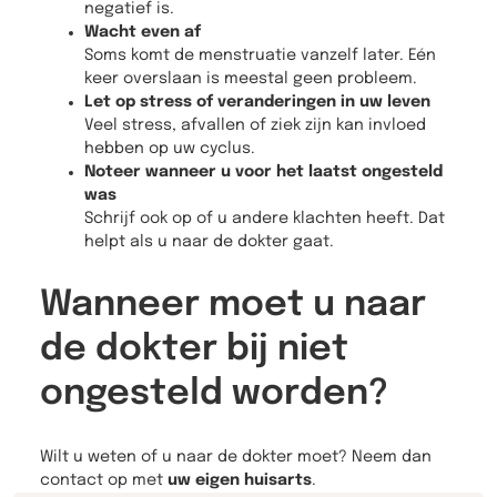
negatief is.
Wacht even af
Soms komt de menstruatie vanzelf later. Eén
keer overslaan is meestal geen probleem.
Let op stress of veranderingen in uw leven
Veel stress, afvallen of ziek zijn kan invloed
hebben op uw cyclus.
Noteer wanneer u voor het laatst ongesteld
was
Schrijf ook op of u andere klachten heeft. Dat
helpt als u naar de dokter gaat.
Wanneer moet u naar
de dokter bij niet
ongesteld worden?
Wilt u weten of u naar de dokter moet? Neem dan
contact op met
uw eigen huisarts
.