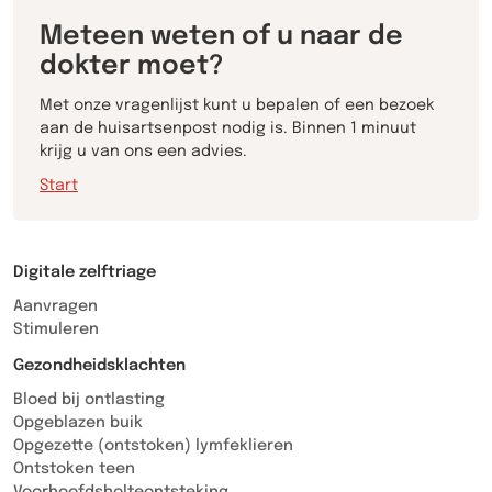
Meteen weten of u naar de
dokter moet?
Met onze vragenlijst kunt u bepalen of een bezoek
aan de huisartsenpost nodig is. Binnen 1 minuut
krijg u van ons een advies.
Start
Digitale zelftriage
Aanvragen
Stimuleren
Gezondheidsklachten
Bloed bij ontlasting
Opgeblazen buik
Opgezette (ontstoken) lymfeklieren
Ontstoken teen