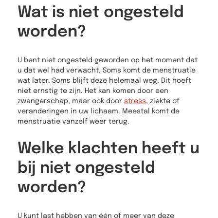
Wat is niet ongesteld
worden?
U bent niet ongesteld geworden op het moment dat
u dat wel had verwacht. Soms komt de menstruatie
wat later. Soms blijft deze helemaal weg. Dit hoeft
niet ernstig te zijn. Het kan komen door een
zwangerschap, maar ook door
stress
, ziekte of
veranderingen in uw lichaam. Meestal komt de
menstruatie vanzelf weer terug.
Welke klachten heeft u
bij niet ongesteld
worden?
U kunt last hebben van één of meer van deze