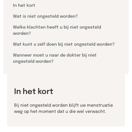
In het kort
Wat is niet ongesteld worden?
Welke klachten heeft u bij niet ongesteld
worden?
Wat kunt u zelf doen bij niet ongesteld worden?
Wanneer moet u naar de dokter bij niet
ongesteld worden?
In het kort
Bij niet ongesteld worden blijft uw menstruatie
weg op het moment dat u die wel verwacht.