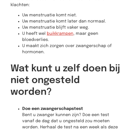
klachten:
Uw menstruatie komt niet.
Uw menstruatie komt later dan normaal.
Uw menstruatie blijft vaker weg.
U heeft wel
buikkrampen
, maar geen
bloedverlies.
U maakt zich zorgen over zwangerschap of
hormonen.
Wat kunt u zelf doen bij
niet ongesteld
worden?
Doe een zwangerschapstest
Bent u zwanger kunnen zijn? Doe een test
vanaf de dag dat u ongesteld zou moeten
worden. Herhaal de test na een week als deze