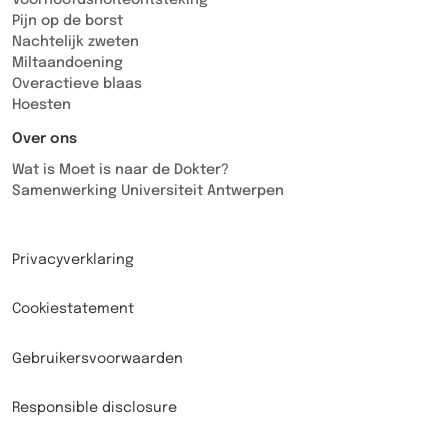
Voorhoofdsholteontsteking
Pijn op de borst
Nachtelijk zweten
Miltaandoening
Overactieve blaas
Hoesten
Over ons
Wat is Moet is naar de Dokter?
Samenwerking Universiteit Antwerpen
Privacyverklaring
Cookiestatement
Gebruikersvoorwaarden
Responsible disclosure