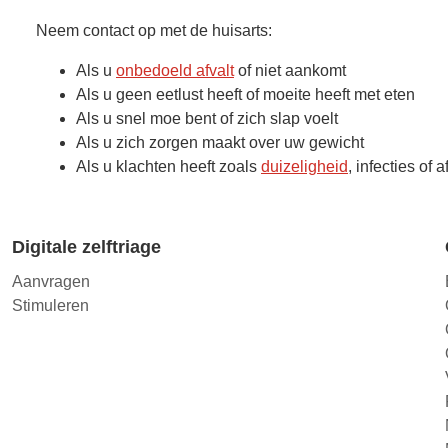
Neem contact op met de huisarts:
Als u
onbedoeld afvalt
of niet aankomt
Als u geen eetlust heeft of moeite heeft met eten
Als u snel moe bent of zich slap voelt
Als u zich zorgen maakt over uw gewicht
Als u klachten heeft zoals
duizeligheid
, infecties of 
Digitale zelftriage
Aanvragen
Stimuleren