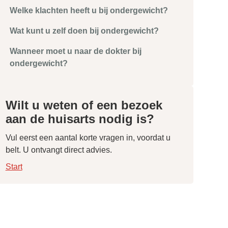
Welke klachten heeft u bij ondergewicht?
Wat kunt u zelf doen bij ondergewicht?
Wanneer moet u naar de dokter bij
ondergewicht?
Wilt u weten of een bezoek
aan de huisarts nodig is?
Vul eerst een aantal korte vragen in, voordat u
belt. U ontvangt direct advies.
Start