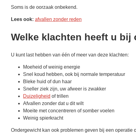
Soms is de oorzaak onbekend.
Lees ook:
afvallen zonder reden
Welke klachten heeft u bi
U kunt last hebben van één of meer van deze klachten:
Moeheid of weinig energie
Snel koud hebben, ook bij normale temperatuur
Bleke huid of dun haar
Sneller ziek zijn, uw afweer is zwakker
Duizeligheid
of trillen
Afvallen zonder dat u dit wilt
Moeite met concentreren of somber voelen
Weinig spierkracht
Ondergewicht kan ook problemen geven bij een operatie of