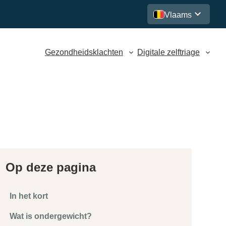
Vlaams
Gezondheidsklachten
Digitale zelftriage
Op deze pagina
In het kort
Wat is ondergewicht?