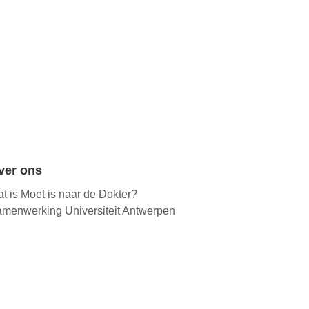
ver ons
t is Moet is naar de Dokter?
menwerking Universiteit Antwerpen