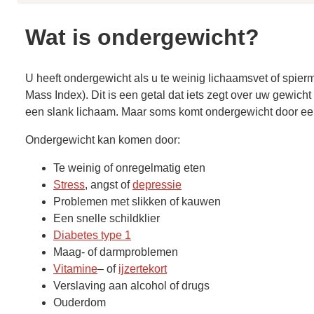
Wat is ondergewicht?
U heeft ondergewicht als u te weinig lichaamsvet of spier
Mass Index). Dit is een getal dat iets zegt over uw gewicht
een slank lichaam. Maar soms komt ondergewicht door ee
Ondergewicht kan komen door:
Te weinig of onregelmatig eten
Stress
, angst of
depressie
Problemen met slikken of kauwen
Een snelle schildklier
Diabetes type 1
Maag- of darmproblemen
Vitamine
– of
ijzertekort
Verslaving aan alcohol of drugs
Ouderdom