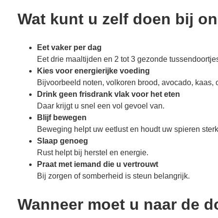
Wat kunt u zelf doen bij o
Eet vaker per dag
Eet drie maaltijden en 2 tot 3 gezonde tussendoortje
Kies voor energierijke voeding
Bijvoorbeeld noten, volkoren brood, avocado, kaas, ol
Drink geen frisdrank vlak voor het eten
Daar krijgt u snel een vol gevoel van.
Blijf bewegen
Beweging helpt uw eetlust en houdt uw spieren sterk
Slaap genoeg
Rust helpt bij herstel en energie.
Praat met iemand die u vertrouwt
Bij zorgen of somberheid is steun belangrijk.
Wanneer moet u naar de do