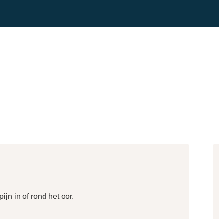
jn in of rond het oor.