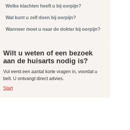
Welke klachten heeft u bij oorpijn?
Wat kunt u zelf doen bij oorpijn?
Wanneer moet u naar de dokter bij oorpijn?
Wilt u weten of een bezoek
aan de huisarts nodig is?
Vul eerst een aantal korte vragen in, voordat u
belt. U ontvangt direct advies.
Start