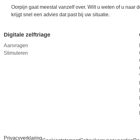
Oorpijn gaat meestal vanzelf over. Wilt u weten of u naar
krijgt snel een advies dat past bij uw situatie.
Digitale zelftriage
Aanvragen
Stimuleren
Privacyverklaring