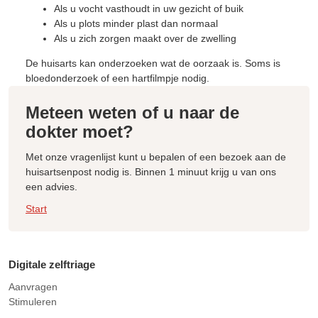
Als u vocht vasthoudt in uw gezicht of buik
Als u plots minder plast dan normaal
Als u zich zorgen maakt over de zwelling
De huisarts kan onderzoeken wat de oorzaak is. Soms is
bloedonderzoek of een hartfilmpje nodig.
Meteen weten of u naar de
dokter moet?
Met onze vragenlijst kunt u bepalen of een bezoek aan de
huisartsenpost nodig is. Binnen 1 minuut krijg u van ons
een advies.
Start
Digitale zelftriage
Aanvragen
Stimuleren