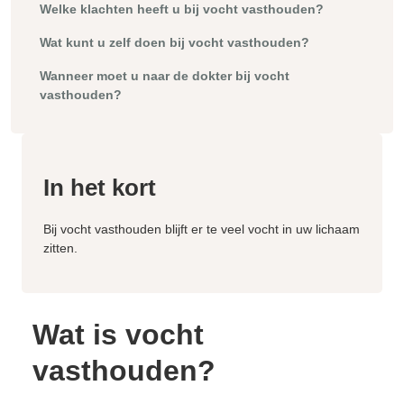
Welke klachten heeft u bij vocht vasthouden?
Wat kunt u zelf doen bij vocht vasthouden?
Wanneer moet u naar de dokter bij vocht
vasthouden?
In het kort
Bij vocht vasthouden blijft er te veel vocht in uw lichaam
zitten.
Wat is vocht
vasthouden?