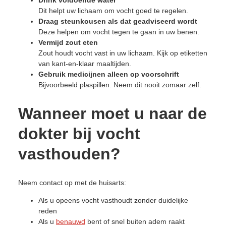
Dit helpt uw lichaam om vocht goed te regelen.
Draag steunkousen als dat geadviseerd wordt
Deze helpen om vocht tegen te gaan in uw benen.
Vermijd zout eten
Zout houdt vocht vast in uw lichaam. Kijk op etiketten
van kant-en-klaar maaltijden.
Gebruik medicijnen alleen op voorschrift
Bijvoorbeeld plaspillen. Neem dit nooit zomaar zelf.
Wanneer moet u naar de
dokter bij vocht
vasthouden?
Neem contact op met de huisarts:
Als u opeens vocht vasthoudt zonder duidelijke
reden
Als u
benauwd
bent of snel buiten adem raakt