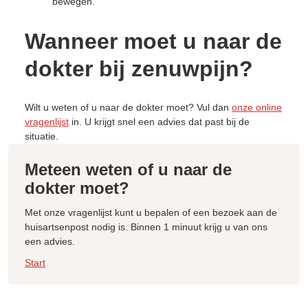
bewegen.
Wanneer moet u naar de
dokter bij zenuwpijn?
Wilt u weten of u naar de dokter moet? Vul dan
onze online
vragenlijst
in. U krijgt snel een advies dat past bij de
situatie.
Meteen weten of u naar de
dokter moet?
Met onze vragenlijst kunt u bepalen of een bezoek aan de
huisartsenpost nodig is. Binnen 1 minuut krijg u van ons
een advies.
Start