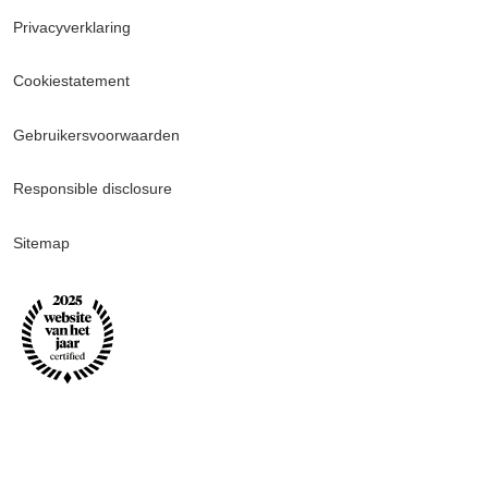
Privacyverklaring
Cookiestatement
Gebruikersvoorwaarden
Responsible disclosure
Sitemap