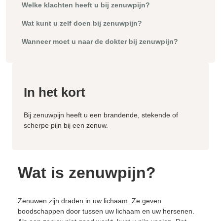
Welke klachten heeft u bij zenuwpijn?
Wat kunt u zelf doen bij zenuwpijn?
Wanneer moet u naar de dokter bij zenuwpijn?
In het kort
Bij zenuwpijn heeft u een brandende, stekende of
scherpe pijn bij een zenuw.
Wat is zenuwpijn?
Zenuwen zijn draden in uw lichaam. Ze geven
boodschappen door tussen uw lichaam en uw hersenen.