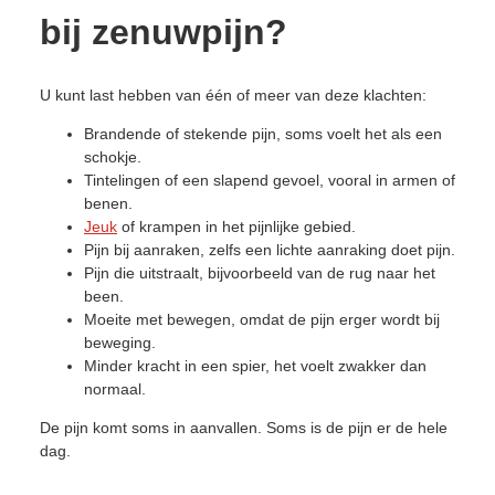
bij zenuwpijn?
U kunt last hebben van één of meer van deze klachten:
Brandende of stekende pijn, soms voelt het als een
schokje.
Tintelingen of een slapend gevoel, vooral in armen of
benen.
Jeuk
of krampen in het pijnlijke gebied.
Pijn bij aanraken, zelfs een lichte aanraking doet pijn.
Pijn die uitstraalt, bijvoorbeeld van de rug naar het
been.
Moeite met bewegen, omdat de pijn erger wordt bij
beweging.
Minder kracht in een spier, het voelt zwakker dan
normaal.
De pijn komt soms in aanvallen. Soms is de pijn er de hele
dag.