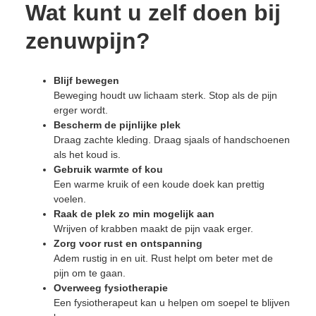
Wat kunt u zelf doen bij
zenuwpijn?
Blijf bewegen
Beweging houdt uw lichaam sterk. Stop als de pijn
erger wordt.
Bescherm de pijnlijke plek
Draag zachte kleding. Draag sjaals of handschoenen
als het koud is.
Gebruik warmte of kou
Een warme kruik of een koude doek kan prettig
voelen.
Raak de plek zo min mogelijk aan
Wrijven of krabben maakt de pijn vaak erger.
Zorg voor rust en ontspanning
Adem rustig in en uit. Rust helpt om beter met de
pijn om te gaan.
Overweeg fysiotherapie
Een fysiotherapeut kan u helpen om soepel te blijven