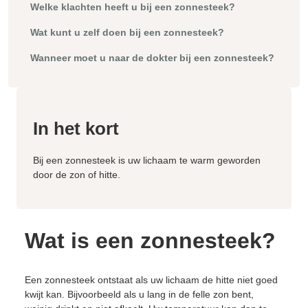
Welke klachten heeft u bij een zonnesteek?
Wat kunt u zelf doen bij een zonnesteek?
Wanneer moet u naar de dokter bij een zonnesteek?
In het kort
Bij een zonnesteek is uw lichaam te warm geworden
door de zon of hitte.
Wat is een zonnesteek?
Een zonnesteek ontstaat als uw lichaam de hitte niet goed
kwijt kan. Bijvoorbeeld als u lang in de felle zon bent,