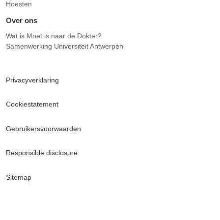
Hoesten
Over ons
Wat is Moet is naar de Dokter?
Samenwerking Universiteit Antwerpen
Privacyverklaring
Cookiestatement
Gebruikersvoorwaarden
Responsible disclosure
Sitemap