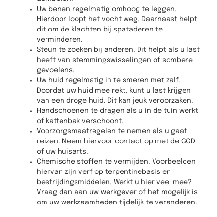
Uw benen regelmatig omhoog te leggen.
Hierdoor loopt het vocht weg. Daarnaast helpt
dit om de klachten bij spataderen te
verminderen.
Steun te zoeken bij anderen. Dit helpt als u last
heeft van stemmingswisselingen of sombere
gevoelens.
Uw huid regelmatig in te smeren met zalf.
Doordat uw huid mee rekt, kunt u last krijgen
van een droge huid. Dit kan jeuk veroorzaken.
Handschoenen te dragen als u in de tuin werkt
of kattenbak verschoont.
Voorzorgsmaatregelen te nemen als u gaat
reizen. Neem hiervoor contact op met de GGD
of uw huisarts.
Chemische stoffen te vermijden. Voorbeelden
hiervan zijn verf op terpentinebasis en
bestrijdingsmiddelen. Werkt u hier veel mee?
Vraag dan aan uw werkgever of het mogelijk is
om uw werkzaamheden tijdelijk te veranderen.