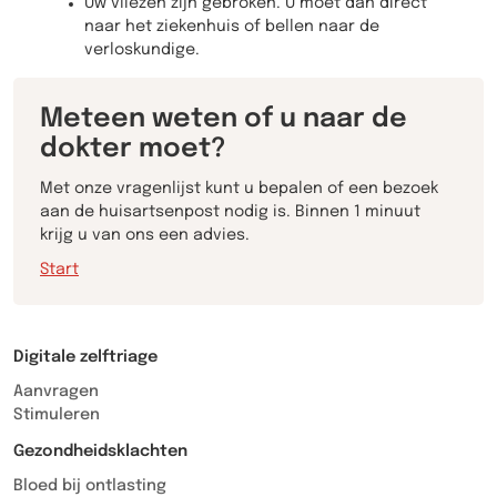
Uw vliezen zijn gebroken. U moet dan direct
naar het ziekenhuis of bellen naar de
verloskundige.
Meteen weten of u naar de
dokter moet?
Met onze vragenlijst kunt u bepalen of een bezoek
aan de huisartsenpost nodig is. Binnen 1 minuut
krijg u van ons een advies.
Start
Digitale zelftriage
Aanvragen
Stimuleren
Gezondheidsklachten
Bloed bij ontlasting