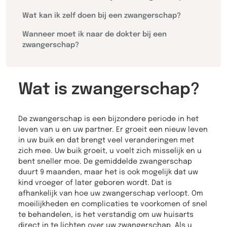
Wat kan ik zelf doen bij een zwangerschap?
Wanneer moet ik naar de dokter bij een
zwangerschap?
Wat is zwangerschap?
De zwangerschap is een bijzondere periode in het
leven van u en uw partner. Er groeit een nieuw leven
in uw buik en dat brengt veel veranderingen met
zich mee. Uw buik groeit, u voelt zich misselijk en u
bent sneller moe. De gemiddelde zwangerschap
duurt 9 maanden, maar het is ook mogelijk dat uw
kind vroeger of later geboren wordt. Dat is
afhankelijk van hoe uw zwangerschap verloopt. Om
moeilijkheden en complicaties te voorkomen of snel
te behandelen, is het verstandig om uw huisarts
direct in te lichten over uw zwangerschap. Als u