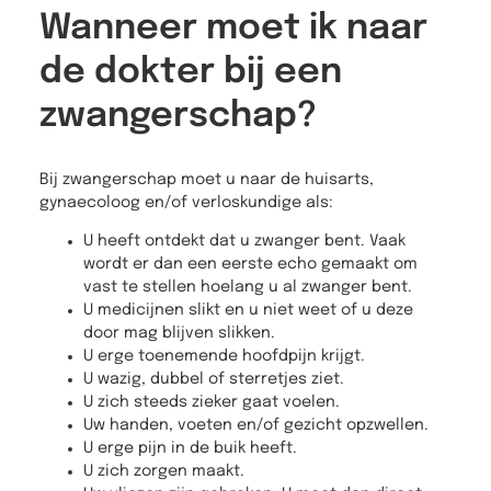
Wanneer moet ik naar
de dokter bij een
zwangerschap?
Bij zwangerschap moet u naar de huisarts,
gynaecoloog en/of verloskundige als:
U heeft ontdekt dat u zwanger bent. Vaak
wordt er dan een eerste echo gemaakt om
vast te stellen hoelang u al zwanger bent.
U medicijnen slikt en u niet weet of u deze
door mag blijven slikken.
U erge toenemende hoofdpijn krijgt.
U wazig, dubbel of sterretjes ziet.
U zich steeds zieker gaat voelen.
Uw handen, voeten en/of gezicht opzwellen.
U erge pijn in de buik heeft.
U zich zorgen maakt.