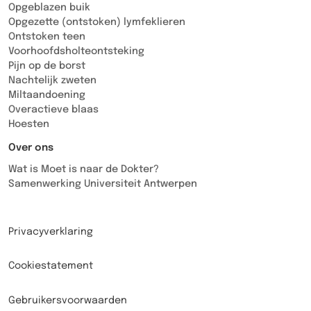
Opgeblazen buik
Opgezette (ontstoken) lymfeklieren
Ontstoken teen
Voorhoofdsholteontsteking
Pijn op de borst
Nachtelijk zweten
Miltaandoening
Overactieve blaas
Hoesten
Over ons
Wat is Moet is naar de Dokter?
Samenwerking Universiteit Antwerpen
Privacyverklaring
Cookiestatement
Gebruikersvoorwaarden