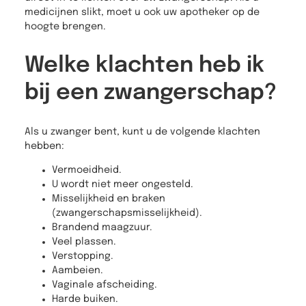
medicijnen slikt, moet u ook uw apotheker op de
hoogte brengen.
Welke klachten heb ik
bij een zwangerschap?
Als u zwanger bent, kunt u de volgende klachten
hebben:
Vermoeidheid.
U wordt niet meer ongesteld.
Misselijkheid en braken
(zwangerschapsmisselijkheid).
Brandend maagzuur.
Veel plassen.
Verstopping.
Aambeien.
Vaginale afscheiding.
Harde buiken.