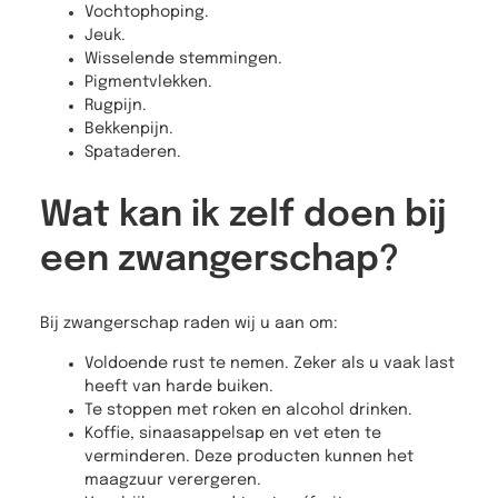
Vochtophoping.
Jeuk.
Wisselende stemmingen.
Pigmentvlekken.
Rugpijn.
Bekkenpijn.
Spataderen.
Wat kan ik zelf doen bij
een zwangerschap?
Bij zwangerschap raden wij u aan om:
Voldoende rust te nemen. Zeker als u vaak last
heeft van harde buiken.
Te stoppen met roken en alcohol drinken.
Koffie, sinaasappelsap en vet eten te
verminderen. Deze producten kunnen het
maagzuur verergeren.