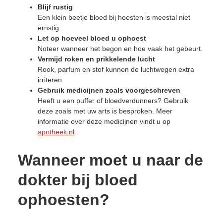
Blijf rustig
Een klein beetje bloed bij hoesten is meestal niet
ernstig.
Let op hoeveel bloed u ophoest
Noteer wanneer het begon en hoe vaak het gebeurt.
Vermijd roken en prikkelende lucht
Rook, parfum en stof kunnen de luchtwegen extra
irriteren.
Gebruik medicijnen zoals voorgeschreven
Heeft u een puffer of bloedverdunners? Gebruik
deze zoals met uw arts is besproken. Meer
informatie over deze medicijnen vindt u op
apotheek.nl
.
Wanneer moet u naar de
dokter bij bloed
ophoesten?