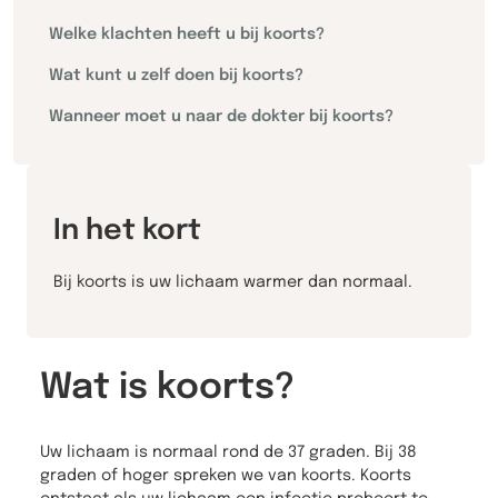
Welke klachten heeft u bij koorts?
Wat kunt u zelf doen bij koorts?
Wanneer moet u naar de dokter bij koorts?
In het kort
Bij koorts is uw lichaam warmer dan normaal.
Wat is koorts?
Uw lichaam is normaal rond de 37 graden. Bij 38
graden of hoger spreken we van koorts. Koorts