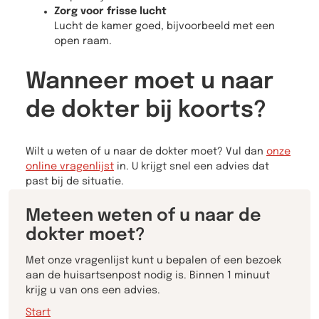
Zorg voor frisse lucht
Lucht de kamer goed, bijvoorbeeld met een
open raam.
Wanneer moet u naar
de dokter bij koorts?
Wilt u weten of u naar de dokter moet? Vul dan
onze
online vragenlijst
in. U krijgt snel een advies dat
past bij de situatie.
Meteen weten of u naar de
dokter moet?
Met onze vragenlijst kunt u bepalen of een bezoek
aan de huisartsenpost nodig is. Binnen 1 minuut
krijg u van ons een advies.
Start