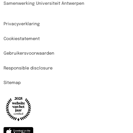
Samenwerking Universiteit Antwerpen
Privacyverklaring
Cookiestatement
Gebruikersvoorwaarden
Responsible disclosure
Sitemap