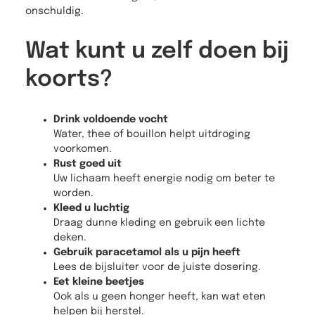
onschuldig.
Wat kunt u zelf doen bij
koorts?
Drink voldoende vocht
Water, thee of bouillon helpt uitdroging
voorkomen.
Rust goed uit
Uw lichaam heeft energie nodig om beter te
worden.
Kleed u luchtig
Draag dunne kleding en gebruik een lichte
deken.
Gebruik paracetamol als u pijn heeft
Lees de bijsluiter voor de juiste dosering.
Eet kleine beetjes
Ook als u geen honger heeft, kan wat eten
helpen bij herstel.