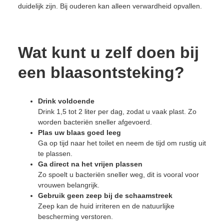
duidelijk zijn. Bij ouderen kan alleen verwardheid opvallen.
Wat kunt u zelf doen bij
een blaasontsteking?
Drink voldoende
Drink 1,5 tot 2 liter per dag, zodat u vaak plast. Zo
worden bacteriën sneller afgevoerd.
Plas uw blaas goed leeg
Ga op tijd naar het toilet en neem de tijd om rustig uit
te plassen.
Ga direct na het vrijen plassen
Zo spoelt u bacteriën sneller weg, dit is vooral voor
vrouwen belangrijk.
Gebruik geen zeep bij de schaamstreek
Zeep kan de huid irriteren en de natuurlijke
bescherming verstoren.