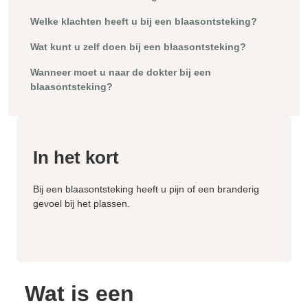
Welke klachten heeft u bij een blaasontsteking?
Wat kunt u zelf doen bij een blaasontsteking?
Wanneer moet u naar de dokter bij een
blaasontsteking?
In het kort
Bij een blaasontsteking heeft u pijn of een branderig
gevoel bij het plassen.
Wat is een