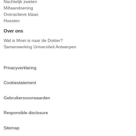
Nachtelijk zweten
Miltaandoening
Overactieve blaas
Hoesten
Over ons
Wat is Moet is naar de Dokter?
Samenwerking Universiteit Antwerpen
Privacyverklaring
Cookiestatement
Gebruikersvoorwaarden
Responsible disclosure
Sitemap