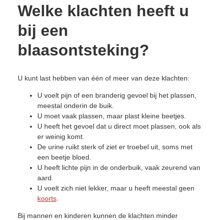
Welke klachten heeft u
bij een
blaasontsteking?
U kunt last hebben van één of meer van deze klachten:
U voelt pijn of een branderig gevoel bij het plassen,
meestal onderin de buik.
U moet vaak plassen, maar plast kleine beetjes.
U heeft het gevoel dat u direct moet plassen, ook als
er weinig komt.
De urine ruikt sterk of ziet er troebel uit, soms met
een beetje bloed.
U heeft lichte pijn in de onderbuik, vaak zeurend van
aard.
U voelt zich niet lekker, maar u heeft meestal geen
koorts
.
Bij mannen en kinderen kunnen de klachten minder