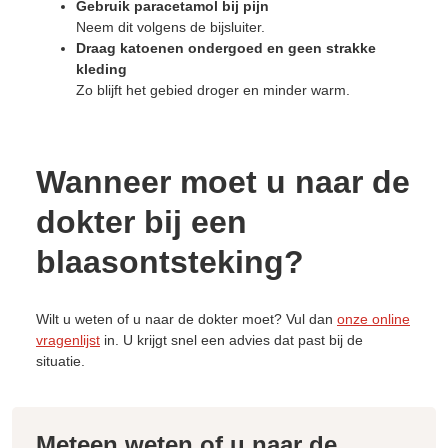
Gebruik paracetamol bij pijn
Neem dit volgens de bijsluiter.
Draag katoenen ondergoed en geen strakke
kleding
Zo blijft het gebied droger en minder warm.
Wanneer moet u naar de
dokter bij een
blaasontsteking?
Wilt u weten of u naar de dokter moet? Vul dan
onze online
vragenlijst
in. U krijgt snel een advies dat past bij de
situatie.
Meteen weten of u naar de