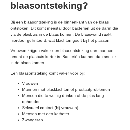
blaasontsteking?
Bij een blaasontsteking is de binnenkant van de blaas
ontstoken. Dit komt meestal door bacteriën uit de darm die
via de plasbuis in de blaas komen. De blaaswand raakt
hierdoor geïrriteerd, wat klachten geeft bij het plassen.
Vrouwen krijgen vaker een blaasontsteking dan mannen,
omdat de plasbuis korter is. Bacteriën kunnen dan sneller
in de blaas komen.
Een blaasontsteking komt vaker voor bij:
Vrouwen
Mannen met plasklachten of prostaatproblemen
Mensen die te weinig drinken of de plas lang
ophouden
Seksueel contact (bij vrouwen)
Mensen met een katheter
Zwangeren