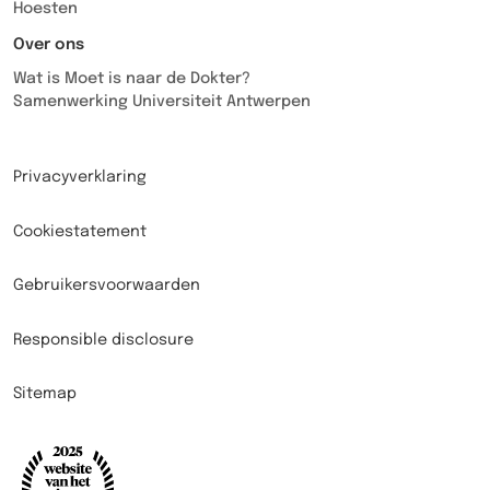
Hoesten
Over ons
Wat is Moet is naar de Dokter?
Samenwerking Universiteit Antwerpen
Privacyverklaring
Cookiestatement
Gebruikersvoorwaarden
Responsible disclosure
Sitemap