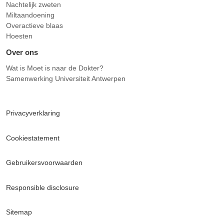
Nachtelijk zweten
Miltaandoening
Overactieve blaas
Hoesten
Over ons
Wat is Moet is naar de Dokter?
Samenwerking Universiteit Antwerpen
Privacyverklaring
Cookiestatement
Gebruikersvoorwaarden
Responsible disclosure
Sitemap