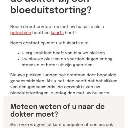
bloeduitstorting?
Neem direct contact op met uw huisarts als u
petechiën
heeft en
koorts
heeft
Neem contact op met uw huisarts als:
U erg vaak last heeft van blauwe plekken
Uw blauwe plekken na veertien dagen er nog
steeds niet beter uit zijn gaan zien
Blauwe plekken kunnen ook ontstaan door bepaalde
geneesmiddelen. Als u het idee heeft dat het slikken
van een geneesmiddel de oorzaak is van uw
bloeduitstortingen, overleg dan met uw huisarts.
Meteen weten of u naar de
dokter moet?
Met onze vragenlijst kunt u bepalen of een bezoek