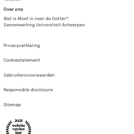
Over ons
Wat is Moet is naar de Dokter?
Samenwerking Universiteit Antwerpen
Privacyverklaring
Cookiestatement
Gebruikersvoorwaarden
Responsible disclosure
Sitemap