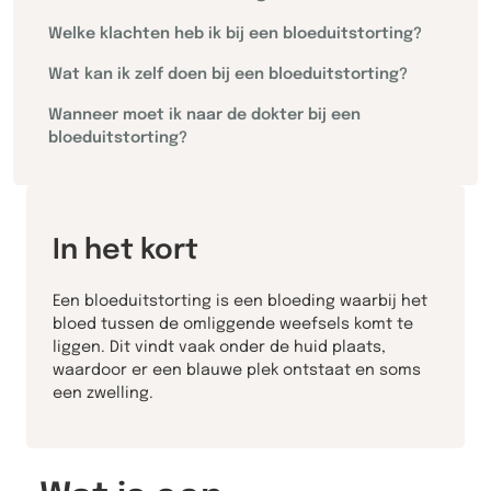
Welke klachten heb ik bij een bloeduitstorting?
Wat kan ik zelf doen bij een bloeduitstorting?
Wanneer moet ik naar de dokter bij een
bloeduitstorting?
In het kort
Een bloeduitstorting is een bloeding waarbij het
bloed tussen de omliggende weefsels komt te
liggen. Dit vindt vaak onder de huid plaats,
waardoor er een blauwe plek ontstaat en soms
een zwelling.