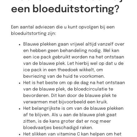
een bloeduitstorting?
Een aantal adviezen die u kunt opvolgen bij een
bloeduitstorting zijn:
Blauwe plekken gaan vrijwel altijd vanzelf over
en hebben geen behandeling nodig. Wel kan
een ice pack gebruikt worden na het ontstaan
van de blauwe plek. Let hierbij wel op dat u de
ice pack in een theedoek wikkelt, om
bevriezing van de huid te voorkomen.
Het is het beste om op de dag na het ontstaan
van de blauwe plek, de bloedcirculatie te
bevorderen. Dit kan door de blauwe plek te
verwarmen met bijvoorbeeld een kruik.
Het belangrijkste is om van de blauwe plekken
af te blijven. Als u aan de blauwe plek gaat
zitten, is de kans groter dat er nog meer
bloedvaatjes beschadigd raken.
Het slikken van vitamine C kan helpen om het