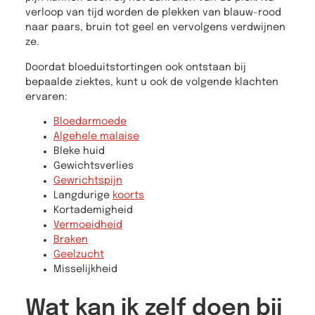
verloop van tijd worden de plekken van blauw-rood
naar paars, bruin tot geel en vervolgens verdwijnen
ze.
Doordat bloeduitstortingen ook ontstaan bij
bepaalde ziektes, kunt u ook de volgende klachten
ervaren:
Bloedarmoede
Algehele malaise
Bleke huid
Gewichtsverlies
Gewrichtspijn
Langdurige
koorts
Kortademigheid
Vermoeidheid
Braken
Geelzucht
Misselijkheid
Wat kan ik zelf doen bij