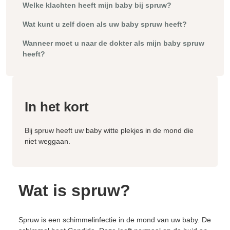
Welke klachten heeft mijn baby bij spruw?
Wat kunt u zelf doen als uw baby spruw heeft?
Wanneer moet u naar de dokter als mijn baby spruw
heeft?
In het kort
Bij spruw heeft uw baby witte plekjes in de mond die
niet weggaan.
Wat is spruw?
Spruw is een schimmelinfectie in de mond van uw baby. De