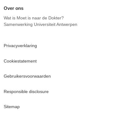
Over ons
Wat is Moet is naar de Dokter?
Samenwerking Universiteit Antwerpen
Privacyverklaring
Cookiestatement
Gebruikersvoorwaarden
Responsible disclosure
Sitemap