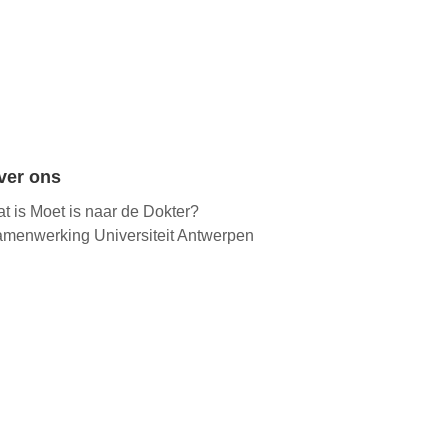
ver ons
t is Moet is naar de Dokter?
menwerking Universiteit Antwerpen