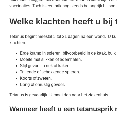
vaccinaties. Toch is een prik nog steeds belangrijk bij s
Welke klachten heeft u bij
Tetanus begint meestal 3 tot 21 dagen na een wond. U kun
klachten:
Erge kramp in spieren, bijvoorbeeld in de kaak, buik 
Moeite met slikken of ademhalen.
Stijf gevoel in nek of kaken.
Trillende of schokkende spieren.
Koorts of zweten.
Bang of onrustig gevoel.
Tetanus is gevaarlijk. U moet dan naar het ziekenhuis.
Wanneer heeft u een tetanusprik