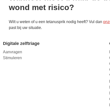
wond met risico?
Wilt u weten of u een tetanusprik nodig heeft? Vul dan
onze
past bij uw situatie.
Digitale zelftriage
Aanvragen
Stimuleren