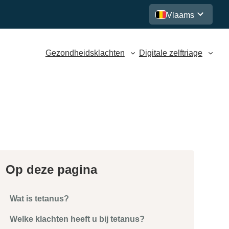
Vlaams
Gezondheidsklachten
Digitale zelftriage
Op deze pagina
Wat is tetanus?
Welke klachten heeft u bij tetanus?