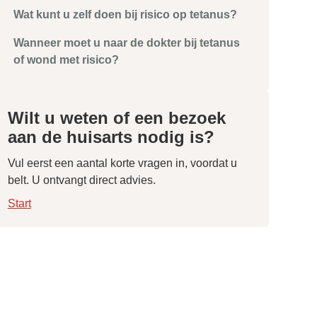
Wat kunt u zelf doen bij risico op tetanus?
Wanneer moet u naar de dokter bij tetanus
of wond met risico?
Wilt u weten of een bezoek
aan de huisarts nodig is?
Vul eerst een aantal korte vragen in, voordat u
belt. U ontvangt direct advies.
Start